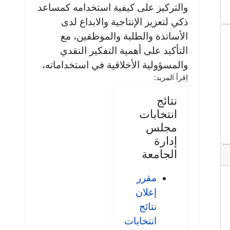
والتركيز على كيفية استخدامه كمساعد
ذكي لتعزيز الإنتاجية والابداع لدى
الأساتذة والطلبة والموظفين، مع
التأكيد على أهمية التفكير النقدي
والمسؤولية الأخلاقية في استخداماته،
اِقرأ المزيد:
نتائج
انتخابات
مجلس
إدارة
الجامعة
مقرر
إعلان
نتائج
انتخابات