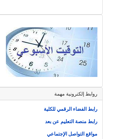
روابط إلكترونية مهمة
رابط الفضاء الرقمي للكلية
رابط منصة التعليم عن بعد
مواقع التواصل الإجتماعي