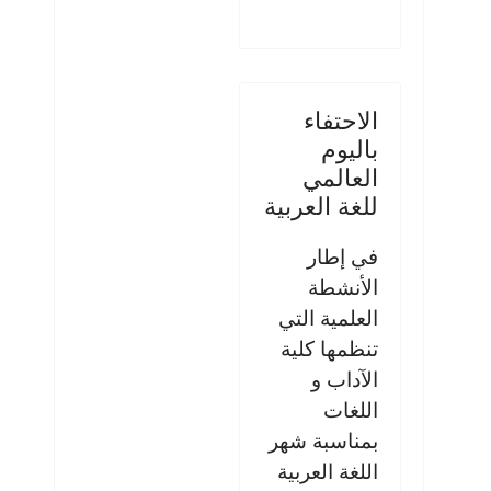
الاحتفاء
باليوم
العالمي
للغة العربية
في إطار
الأنشطة
العلمية التي
تنظمها كلية
الآداب و
اللغات
بمناسبة شهر
اللغة العربية