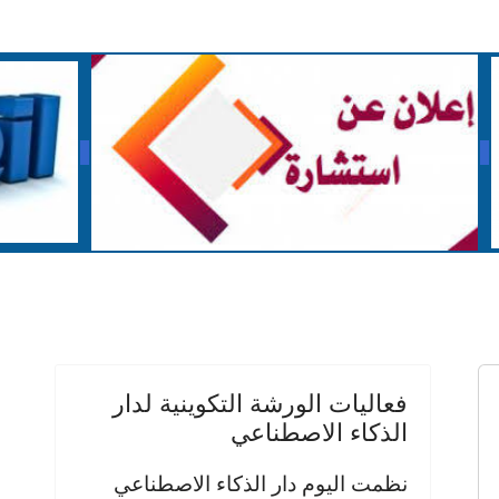
فعاليات الورشة التكوينية لدار
الذكاء الاصطناعي
نظمت اليوم دار الذكاء الاصطناعي