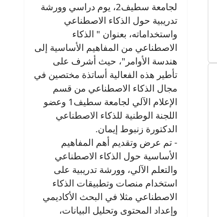
لجامعة سطيف2، يوم دراسي وورشة
تدريبية حول الذكاء الاصطناعي
واستخداماته، بعنوان " الذكاء
الاصطناعي من المفاهيم الأساسية إلى
هندسة الأوامر"، حيث أشرف على
تأطير هذه الفعالية أساتذة مختصين في
مجال الذكاء الاصطناعي من قسم
الإعلام الآلي لجامعة سطيف1 وعضو
اللجنة الوطنية للذكاء الاصطناعي
الدكتورة زنبوط إيمان.
- تم عرض وتقديم أهم المفاهيم
الأساسية حول الذكاء الاصطناعي
والتعلم الآلي، وورشة تدريبية على
استخدام منصات وتطبيقات الذكاء
الاصطناعي مثلا في البحث الأكاديمي
وإعداد المحتوى وتحليل البيانات،